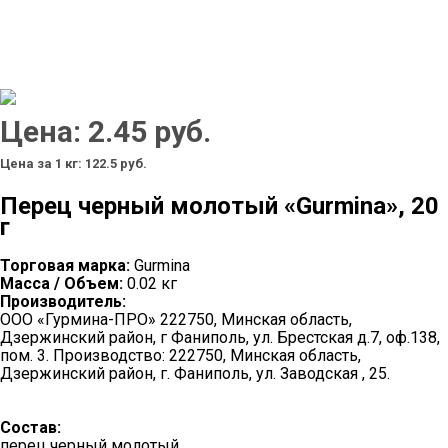
Цена: 2.45 руб.
Цена за 1 кг: 122.5 руб.
Перец черный молотый «Gurmina», 20
г
Торговая марка:
Gurmina
Масса / Объем:
0.02 кг
Производитель:
ООО «Гурмина-ПРО» 222750, Минская область,
Дзержинский район, г Фаниполь, ул. Брестская д.7, оф.138,
пом. 3. Производство: 222750, Минская область,
Дзержинский район, г. Фаниполь, ул. Заводская , 25.
Состав:
перец черный молотый.