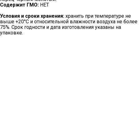
Содержит ГМО:
НЕТ
Условия и сроки хранения:
хранить при температуре не
выше +20°С и относительной влажности воздуха не более
75%. Срок годности и дата изготовления указаны на
упаковке.